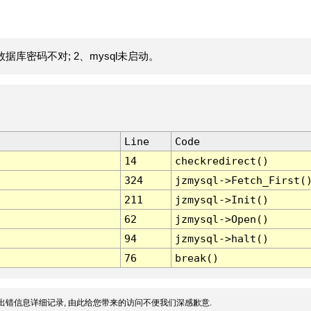
据库密码不对; 2、mysql未启动。
Line
Code
14
checkredirect()
324
jzmysql->Fetch_First(
211
jzmysql->Init()
62
jzmysql->Open()
94
jzmysql->halt()
76
break()
出错信息详细记录, 由此给您带来的访问不便我们深感歉意.