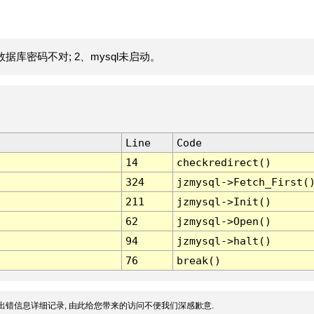
据库密码不对; 2、mysql未启动。
Line
Code
14
checkredirect()
324
jzmysql->Fetch_First(
211
jzmysql->Init()
62
jzmysql->Open()
94
jzmysql->halt()
76
break()
出错信息详细记录, 由此给您带来的访问不便我们深感歉意.