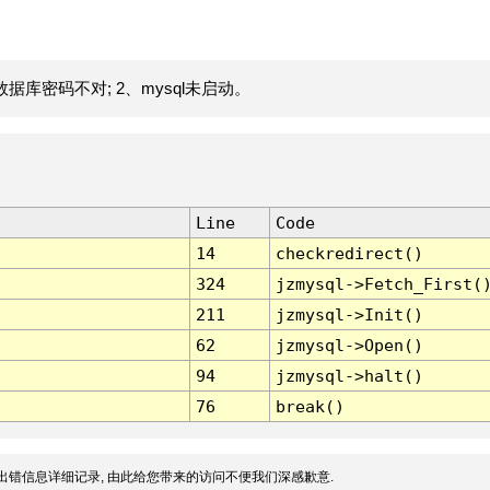
据库密码不对; 2、mysql未启动。
Line
Code
14
checkredirect()
324
jzmysql->Fetch_First(
211
jzmysql->Init()
62
jzmysql->Open()
94
jzmysql->halt()
76
break()
出错信息详细记录, 由此给您带来的访问不便我们深感歉意.