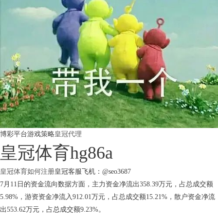
博彩平台游戏策略
皇冠代理
皇冠体育hg86a
皇冠体育如何注册
皇冠客服飞机：@seo3687
7月11日的资金流向数据方面，主力资金净流出358.39万元，占总成交额
5.98%，游资资金净流入912.01万元，占总成交额15.21%，散户资金净流
出553.62万元，占总成交额9.23%。