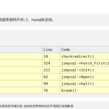
据库密码不对; 2、mysql未启动。
Line
Code
14
checkredirect()
324
jzmysql->Fetch_First(
211
jzmysql->Init()
62
jzmysql->Open()
94
jzmysql->halt()
76
break()
出错信息详细记录, 由此给您带来的访问不便我们深感歉意.