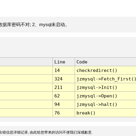
据库密码不对; 2、mysql未启动。
Line
Code
14
checkredirect()
324
jzmysql->Fetch_First(
211
jzmysql->Init()
62
jzmysql->Open()
94
jzmysql->halt()
76
break()
出错信息详细记录, 由此给您带来的访问不便我们深感歉意.