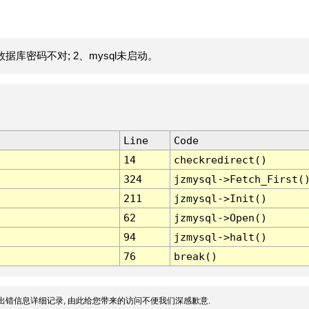
据库密码不对; 2、mysql未启动。
Line
Code
14
checkredirect()
324
jzmysql->Fetch_First(
211
jzmysql->Init()
62
jzmysql->Open()
94
jzmysql->halt()
76
break()
出错信息详细记录, 由此给您带来的访问不便我们深感歉意.