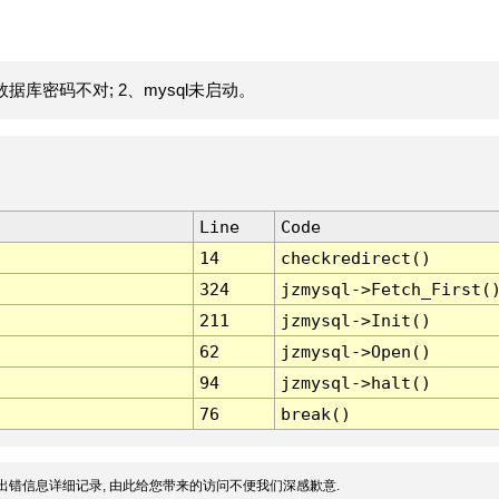
据库密码不对; 2、mysql未启动。
Line
Code
14
checkredirect()
324
jzmysql->Fetch_First(
211
jzmysql->Init()
62
jzmysql->Open()
94
jzmysql->halt()
76
break()
出错信息详细记录, 由此给您带来的访问不便我们深感歉意.