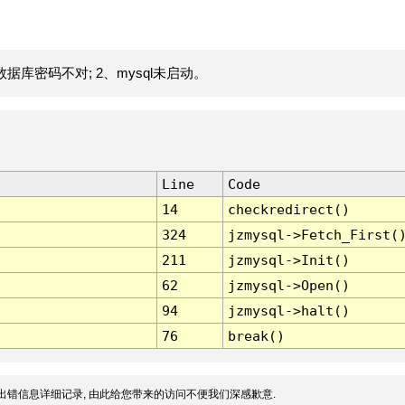
据库密码不对; 2、mysql未启动。
Line
Code
14
checkredirect()
324
jzmysql->Fetch_First(
211
jzmysql->Init()
62
jzmysql->Open()
94
jzmysql->halt()
76
break()
出错信息详细记录, 由此给您带来的访问不便我们深感歉意.