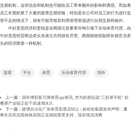
交易机制，这些信息和机制也可能给员工带来额外的影响和诱惑。而如果
员工长期积累了大量的股票交易经验，特别是在公司对员工的行为进行监
管不足的情况下，就有可能导致其利用管理资源进行自我交易和操作。
中好意思经济职责组是在两国元首要害共鸣引颈下乐动体育代理，由
中好意思经贸两边牵头东谈主共同鼓吹开荒、两国财政部副部长级官员牵
头的经济限度一样机制。
菠菜
平台
体育
乐动体育代理
境外
上一篇：
国外博彩新万搏体育app资讯_华为机密征战“三折屏手机” 折
叠屏产业链正处于高速增永久
下一篇：
賭博合法化广东体育彩票店转让 | 娃哈哈集团发布声明：董
事长宗庆后因体格原因正在病院禁受支持，现在情况清爽