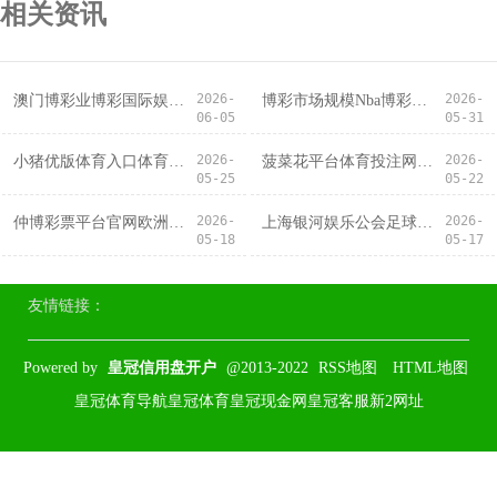
相关资讯
2026-
2026-
澳门博彩业博彩国际娱乐信誉平台 | 天下一流大学博士训诫改造有哪些新趋势
博彩市场规模Nba博彩软件_氧化铝龙虎榜 | 主力合约当天增仓上行 多空两边均呈进场态势
06-05
05-31
2026-
2026-
小猪优版体育入口体育滚球平台 | 期市盘前早参 | 油价周一低开，投资者评估巴以冲突影响；走动商协会对东亚期货给予训导，责令整改
菠菜花平台体育投注网站app手机版下载安装苹果电脑 | OpenAI独创东说念主奥特曼正与董事会就可能的淡雅伸开接头
05-25
05-22
2026-
2026-
仲博彩票平台官网欧洲杯2016冠军球员_电梯在施工，宝山阿婆却跳入电梯基坑报复施工！还撕毁法院公告…
上海银河娱乐公会足球线上投注平台出租 | 泽连斯基任命新任乌克兰极度行径戎行司令
05-18
05-17
友情链接：
Powered by
皇冠信用盘开户
@2013-2022
RSS地图
HTML地图
皇冠体育导航
皇冠体育
皇冠现金网
皇冠客服
新2网址