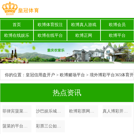
首页
欧博体育投注
欧博真人游戏
欧博会员
欧博在线娱乐
欧博在线平台
欧博正网
欧博平台
你的位置：
皇冠信用盘开户
>
欧博赌场平台
> 境外博彩平台365体育开
户平台_何立峰会见好意思副财长尚博一排
热点资讯
菲律宾菠菜品牌平台体育彩票大乐透彩票_曼联准备在这个夏天全力签下巴萨球星, 而巴萨专诚签下曼联弃将
沙巴娱乐城足球竞猜推荐平台_13年前高呼我爸是李刚的李启铭, 出狱后父亲拒相认, 他当今如何了
欧博彩票网打不开怎么办_中国银行，让日本有点无奈。
真人博彩开户注册送彩金欧洲杯叫什么杯 | 央视强推！实际大剧《驻站》今晚央视开播！郭京飞陈数阿如那领衔
菠菜的平台皇冠体育馆订场电话_五年3.45亿！60分先生求终老，对准历史顶薪
彩票三公如何在博彩赢钱_全力备战主汛期&#32;河北抓细抓实抓牢城市排水防涝责任