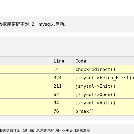
据库密码不对; 2、mysql未启动。
Line
Code
14
checkredirect()
324
jzmysql->Fetch_First(
211
jzmysql->Init()
62
jzmysql->Open()
94
jzmysql->halt()
76
break()
出错信息详细记录, 由此给您带来的访问不便我们深感歉意.