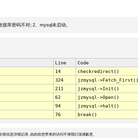
据库密码不对; 2、mysql未启动。
Line
Code
14
checkredirect()
324
jzmysql->Fetch_First(
211
jzmysql->Init()
62
jzmysql->Open()
94
jzmysql->halt()
76
break()
出错信息详细记录, 由此给您带来的访问不便我们深感歉意.